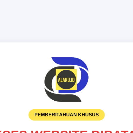
PEMBERITAHUAN KHUSUS