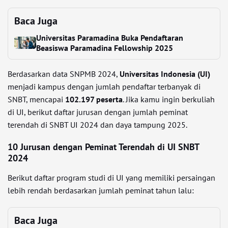
Baca Juga
Universitas Paramadina Buka Pendaftaran
Beasiswa Paramadina Fellowship 2025
Berdasarkan data SNPMB 2024,
Universitas Indonesia (UI)
menjadi kampus dengan jumlah pendaftar terbanyak di
SNBT, mencapai
102.197 peserta
. Jika kamu ingin berkuliah
di UI, berikut daftar jurusan dengan jumlah peminat
terendah di SNBT UI 2024 dan daya tampung 2025.
10 Jurusan dengan Peminat Terendah di UI SNBT
2024
Berikut daftar program studi di UI yang memiliki persaingan
lebih rendah berdasarkan jumlah peminat tahun lalu:
Baca Juga