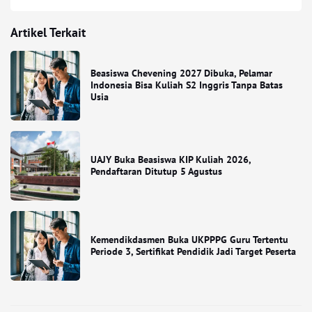
Artikel Terkait
Beasiswa Chevening 2027 Dibuka, Pelamar
Indonesia Bisa Kuliah S2 Inggris Tanpa Batas
Usia
UAJY Buka Beasiswa KIP Kuliah 2026,
Pendaftaran Ditutup 5 Agustus
Kemendikdasmen Buka UKPPPG Guru Tertentu
Periode 3, Sertifikat Pendidik Jadi Target Peserta