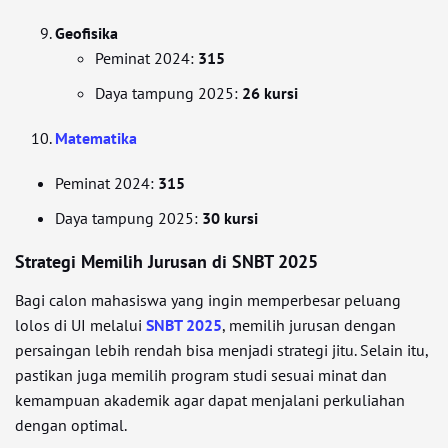
Geofisika
Peminat 2024:
315
Daya tampung 2025:
26 kursi
Matematika
Peminat 2024:
315
Daya tampung 2025:
30 kursi
Strategi Memilih Jurusan di SNBT 2025
Bagi calon mahasiswa yang ingin memperbesar peluang
lolos di UI melalui
SNBT 2025
, memilih jurusan dengan
persaingan lebih rendah bisa menjadi strategi jitu. Selain itu,
pastikan juga memilih program studi sesuai minat dan
kemampuan akademik agar dapat menjalani perkuliahan
dengan optimal.