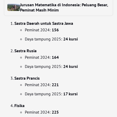
Jurusan Matematika di Indonesia: Peluang Besar,
Peminat Masih Minim
Sastra Daerah untuk Sastra Jawa
Peminat 2024:
156
Daya tampung 2025:
24 kursi
Sastra Rusia
Peminat 2024:
164
Daya tampung 2025:
24 kursi
Sastra Prancis
Peminat 2024:
221
Daya tampung 2025:
17 kursi
Fisika
Peminat 2024:
225