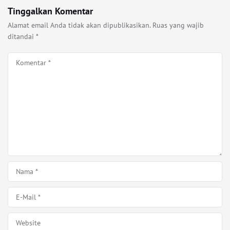
Tinggalkan Komentar
Alamat email Anda tidak akan dipublikasikan.
Ruas yang wajib
ditandai
*