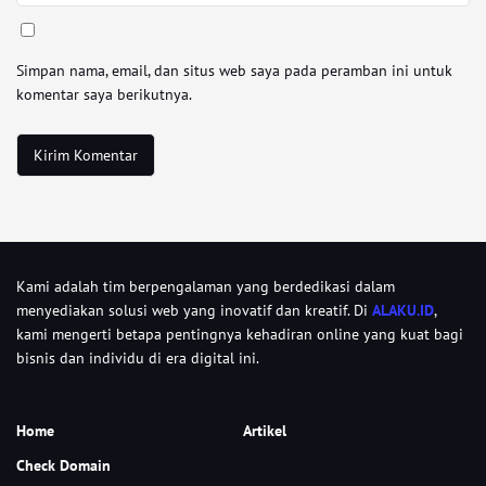
Simpan nama, email, dan situs web saya pada peramban ini untuk
komentar saya berikutnya.
Kami adalah tim berpengalaman yang berdedikasi dalam
menyediakan solusi web yang inovatif dan kreatif. Di
ALAKU.ID
,
kami mengerti betapa pentingnya kehadiran online yang kuat bagi
bisnis dan individu di era digital ini.
Home
Artikel
Check Domain