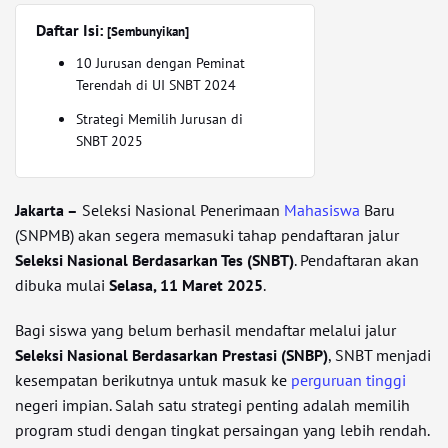
Daftar Isi:
[Sembunyikan]
10 Jurusan dengan Peminat
Terendah di UI SNBT 2024
Strategi Memilih Jurusan di
SNBT 2025
Jakarta –
Seleksi Nasional Penerimaan
Mahasiswa
Baru
(SNPMB) akan segera memasuki tahap pendaftaran jalur
Seleksi Nasional Berdasarkan Tes (SNBT)
. Pendaftaran akan
dibuka mulai
Selasa, 11 Maret 2025
.
Bagi siswa yang belum berhasil mendaftar melalui jalur
Seleksi Nasional Berdasarkan Prestasi (SNBP)
, SNBT menjadi
kesempatan berikutnya untuk masuk ke
perguruan tinggi
negeri impian. Salah satu strategi penting adalah memilih
program studi dengan tingkat persaingan yang lebih rendah.