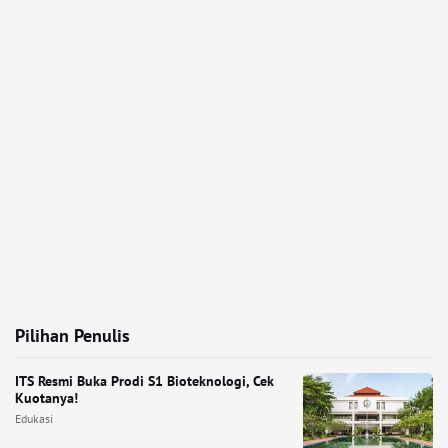
Pilihan Penulis
ITS Resmi Buka Prodi S1 Bioteknologi, Cek
Kuotanya!
Edukasi