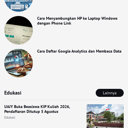
Cara Menyambungkan HP ke Laptop Windows
dengan Phone Link
Cara Daftar Google Analytics dan Membaca Data
Edukasi
Lainnya
UAJY Buka Beasiswa KIP Kuliah 2026,
Pendaftaran Ditutup 5 Agustus
Edukasi