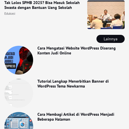
Tak Lolos SPMB 2025? Bisa Masuk Sekolah
Swasta dengan Bantuan Uang Sekolah
Edukasi
Lainnya
Cara Mengatasi Website WordPress Diserang
Konten Judi Online
Tutorial Lengkap Menerbitkan Banner di
WordPress Tema Newkarma
Cara Membagi Artikel di WordPress Menjadi
Beberapa Halaman