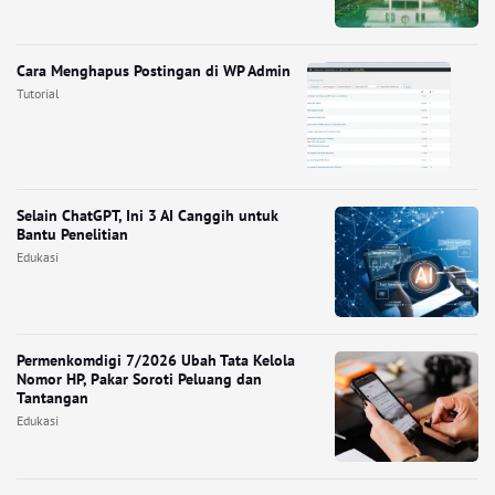
Cara Menghapus Postingan di WP Admin
Tutorial
Selain ChatGPT, Ini 3 AI Canggih untuk
Bantu Penelitian
Edukasi
Permenkomdigi 7/2026 Ubah Tata Kelola
Nomor HP, Pakar Soroti Peluang dan
Tantangan
Edukasi