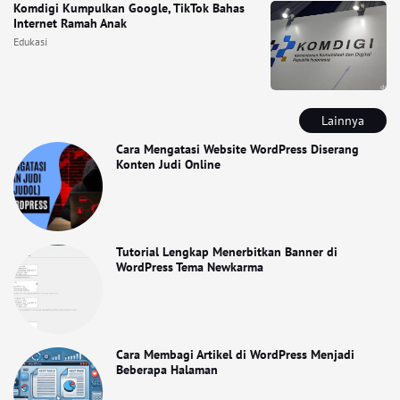
Komdigi Kumpulkan Google, TikTok Bahas
Internet Ramah Anak
Edukasi
Lainnya
Cara Mengatasi Website WordPress Diserang
Konten Judi Online
Tutorial Lengkap Menerbitkan Banner di
WordPress Tema Newkarma
Cara Membagi Artikel di WordPress Menjadi
Beberapa Halaman