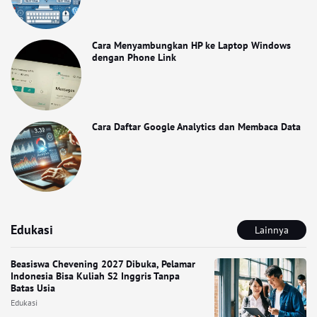
Cara Menyambungkan HP ke Laptop Windows
dengan Phone Link
Cara Daftar Google Analytics dan Membaca Data
Edukasi
Lainnya
Beasiswa Chevening 2027 Dibuka, Pelamar
Indonesia Bisa Kuliah S2 Inggris Tanpa
Batas Usia
Edukasi