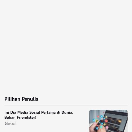
Pilihan Penulis
Ini Dia Media Sosial Pertama di Dunia,
Bukan Friendster!
Edukasi