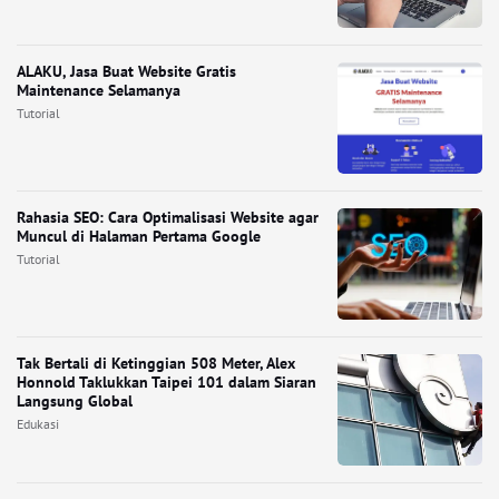
ALAKU, Jasa Buat Website Gratis
Maintenance Selamanya
Tutorial
Rahasia SEO: Cara Optimalisasi Website agar
Muncul di Halaman Pertama Google
Tutorial
Tak Bertali di Ketinggian 508 Meter, Alex
Honnold Taklukkan Taipei 101 dalam Siaran
Langsung Global
Edukasi