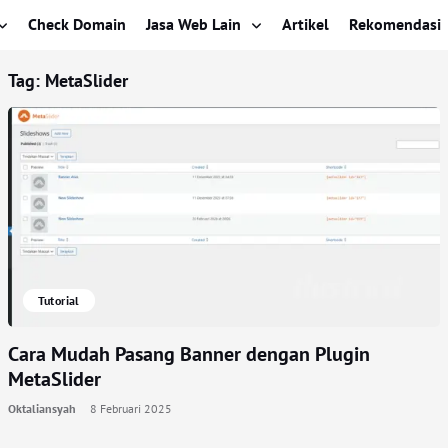
Check Domain
Jasa Web Lain
Artikel
Rekomendasi
Tag:
MetaSlider
Tutorial
Cara Mudah Pasang Banner dengan Plugin
MetaSlider
Oktaliansyah
8 Februari 2025