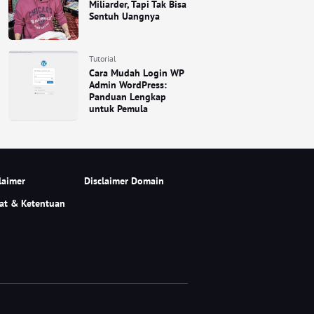
Miliarder, Tapi Tak Bisa
Sentuh Uangnya
Tutorial
Cara Mudah Login WP
Admin WordPress:
Panduan Lengkap
untuk Pemula
laimer
Disclaimer Domain
at & Ketentuan